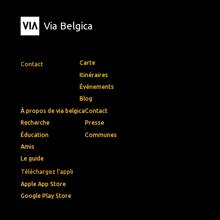
Via Belgica
Carte
Contact
Itinéraires
Événements
Blog
À propos de via belgica
Contact
Recherche
Presse
Éducation
Communes
Amis
Le guide
Téléchargez l'appli
Apple App Store
Google Play Store