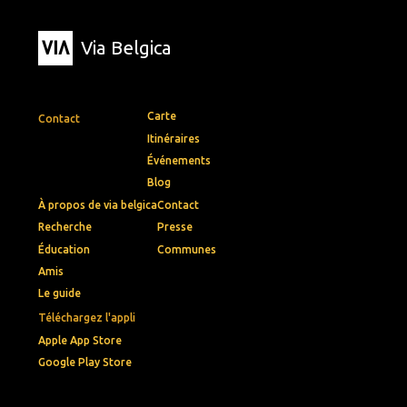
Via Belgica
Carte
Contact
Itinéraires
Événements
Blog
À propos de via belgica
Contact
Recherche
Presse
Éducation
Communes
Amis
Le guide
Téléchargez l'appli
Apple App Store
Google Play Store