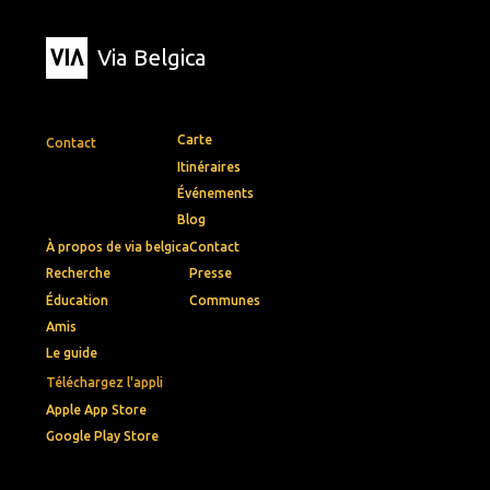
Via Belgica
Carte
Contact
Itinéraires
Événements
Blog
À propos de via belgica
Contact
Recherche
Presse
Éducation
Communes
Amis
Le guide
Téléchargez l'appli
Apple App Store
Google Play Store