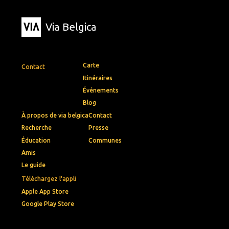
Via Belgica
Carte
Contact
Itinéraires
Événements
Blog
À propos de via belgica
Contact
Recherche
Presse
Éducation
Communes
Amis
Le guide
Téléchargez l'appli
Apple App Store
Google Play Store