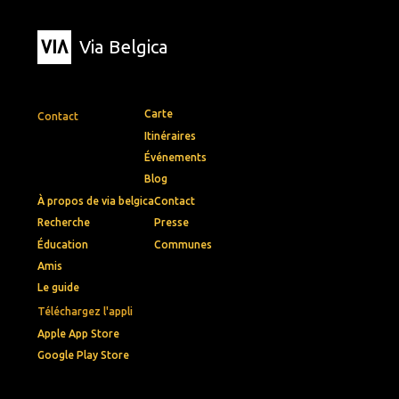
Via Belgica
Carte
Contact
Itinéraires
Événements
Blog
À propos de via belgica
Contact
Recherche
Presse
Éducation
Communes
Amis
Le guide
Téléchargez l'appli
Apple App Store
Google Play Store