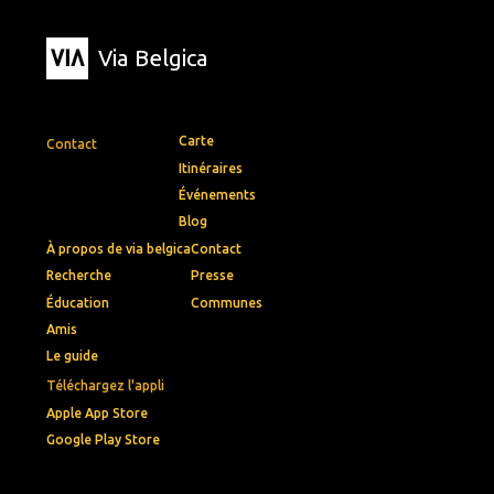
Via Belgica
Carte
Contact
Itinéraires
Événements
Blog
À propos de via belgica
Contact
Recherche
Presse
Éducation
Communes
Amis
Le guide
Téléchargez l'appli
Apple App Store
Google Play Store