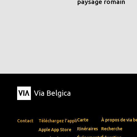
paysage romain
Via Belgica
Carte
À propos de via b
Contact
Téléchargez l'appli
Itinéraires
Recherche
Apple App Store