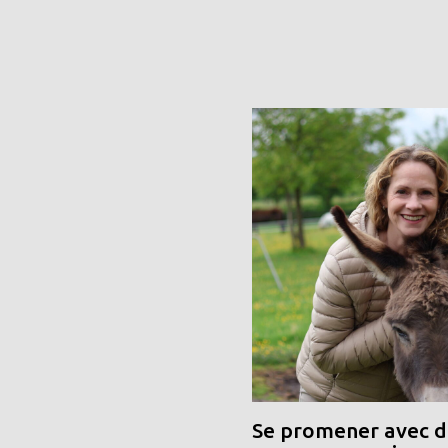
Se promener avec de