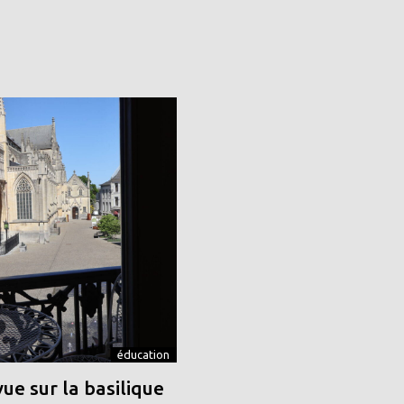
éducation
vue sur la basilique