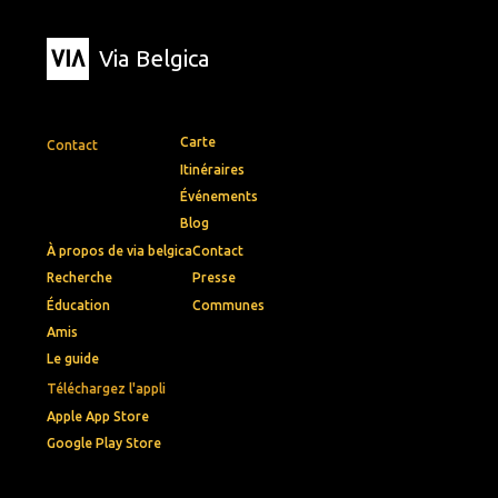
Via Belgica
Carte
Contact
Itinéraires
Événements
Blog
À propos de via belgica
Contact
Recherche
Presse
Éducation
Communes
Amis
Le guide
Téléchargez l'appli
Apple App Store
Google Play Store