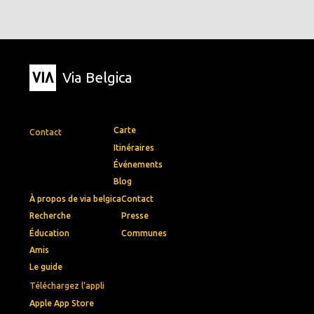
Via Belgica
Carte
Contact
Itinéraires
Événements
Blog
À propos de via belgica
Contact
Recherche
Presse
Éducation
Communes
Amis
Le guide
Téléchargez l'appli
Apple App Store