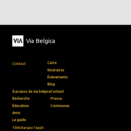
Via Belgica
Carte
Contact
Itinéraires
Événements
Blog
À propos de via belgica
Contact
Recherche
Presse
Éducation
Communes
Amis
Le guide
Téléchargez l'appli