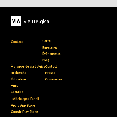
Via Belgica
Carte
Contact
Itinéraires
Événements
Blog
À propos de via belgica
Contact
Recherche
Presse
Éducation
Communes
Amis
Le guide
Téléchargez l'appli
Apple App Store
Google Play Store