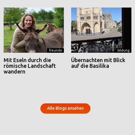
freunde
bildung
Mit Eseln durch die
Übernachten mit Blick
römische Landschaft
auf die Basilika
wandern
Alle Blogs ansehen