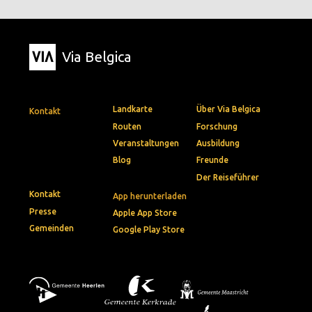
Via Belgica
Landkarte
Über Via Belgica
Kontakt
Routen
Forschung
Veranstaltungen
Ausbildung
Blog
Freunde
Der Reiseführer
Kontakt
App herunterladen
Presse
Apple App Store
Gemeinden
Google Play Store