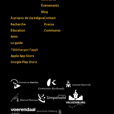
Événements
Blog
À propos de via belgica
Contact
Recherche
Presse
Éducation
Communes
Amis
Le guide
Téléchargez l'appli
Apple App Store
Google Play Store