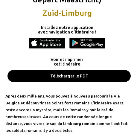
Zuid-Limburg
Installez notre application
avec navigation d'itinéraire !
Voir et imprimer
cet itinéraire
Télécharger le PDF
Après deux mille ans, vous pouvez à nouveau parcourir la Via
Belgica et découvrir ses points forts romains. L’itinéraire exact
reste encore un mystère, mais les Romains y ont laissé de
nombreuses traces. Au cours de cette randonnée longue
distance, vous vivrez le sud du Limbourg romain comme l’ont fait
les soldats romains il y a des siècles.