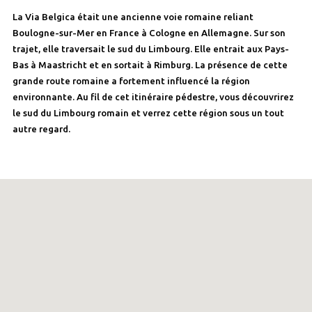
La Via Belgica était une ancienne voie romaine reliant
Boulogne-sur-Mer en France à Cologne en Allemagne. Sur son
trajet, elle traversait le sud du Limbourg. Elle entrait aux Pays-
Bas à Maastricht et en sortait à Rimburg. La présence de cette
grande route romaine a fortement influencé la région
environnante. Au fil de cet itinéraire pédestre, vous découvrirez
le sud du Limbourg romain et verrez cette région sous un tout
autre regard.