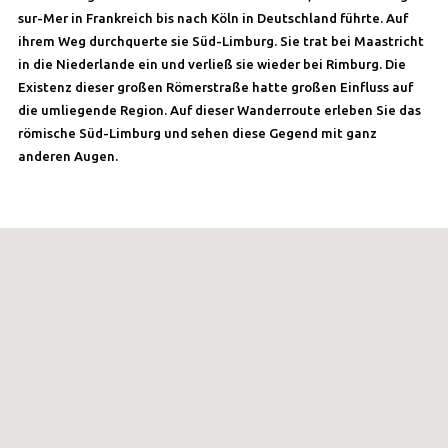
sur-Mer in Frankreich bis nach Köln in Deutschland führte. Auf
ihrem Weg durchquerte sie Süd-Limburg. Sie trat bei Maastricht
in die Niederlande ein und verließ sie wieder bei Rimburg. Die
Existenz dieser großen Römerstraße hatte großen Einfluss auf
die umliegende Region. Auf dieser Wanderroute erleben Sie das
römische Süd-Limburg und sehen diese Gegend mit ganz
anderen Augen.