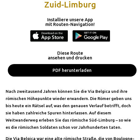
Zuid-Limburg
Installiere unsere App
mit Routen-Navigation!
Diese Route
ansehen und drucken
PDF herunterladen
Nach zweitausend Jahren können Sie die Via Belgica und ihre
römischen Höhepunkte wieder erwandern. Die Römer geben uns
bis heute ein Rätsel auf, was den genauen Verlauf betrifft, doch
sie haben zahlreiche Spuren hinterlassen. Auf diesem
Weitwanderweg erleben Sie das römische Süd-Limburg – so wie
es die römischen Soldaten schon vor Jahrhunderten taten.
Die Via Belgica war eine alte römische Straße, die von Boulogne-