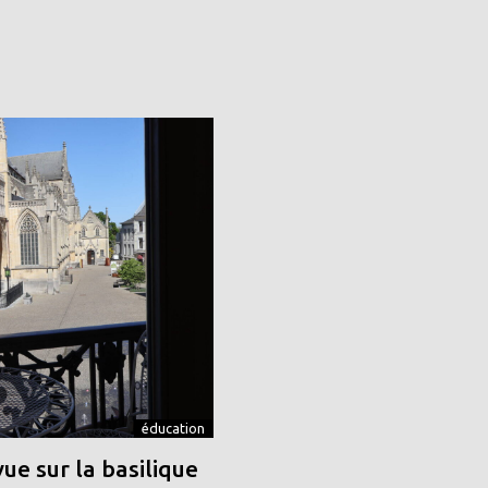
éducation
vue sur la basilique