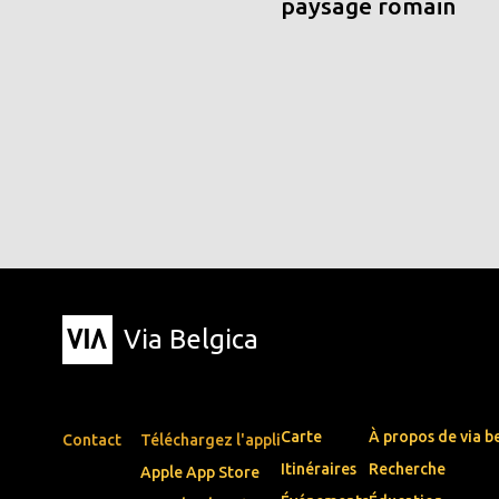
paysage romain
Via Belgica
Carte
À propos de via b
Contact
Téléchargez l'appli
Itinéraires
Recherche
Apple App Store