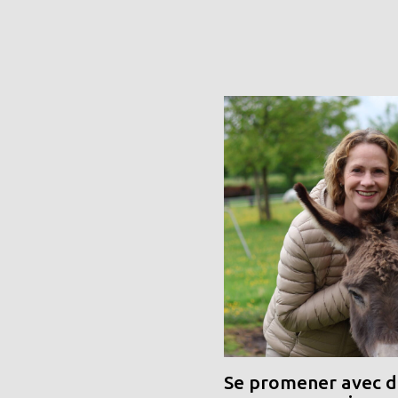
Se promener avec de