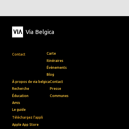
Via Belgica
Carte
Contact
Itinéraires
Événements
Blog
À propos de via belgica
Contact
Recherche
Presse
Éducation
Communes
Amis
Le guide
Téléchargez l'appli
Apple App Store