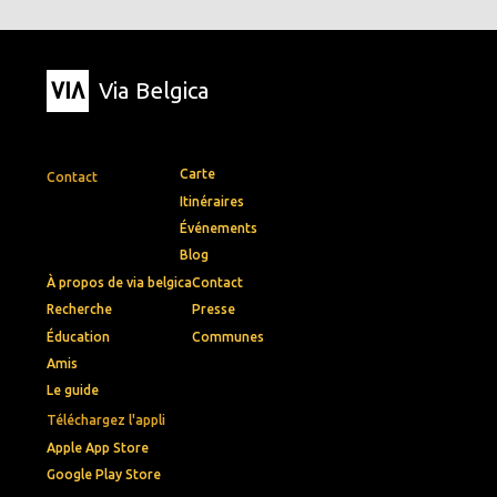
Via Belgica
Carte
Contact
Itinéraires
Événements
Blog
À propos de via belgica
Contact
Recherche
Presse
Éducation
Communes
Amis
Le guide
Téléchargez l'appli
Apple App Store
Google Play Store