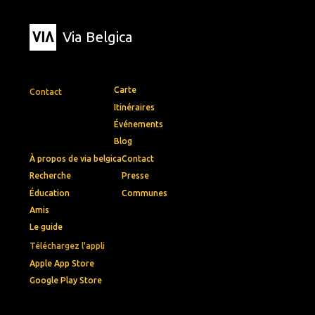
Via Belgica
Carte
Contact
Itinéraires
Événements
Blog
À propos de via belgica
Contact
Recherche
Presse
Éducation
Communes
Amis
Le guide
Téléchargez l'appli
Apple App Store
Google Play Store