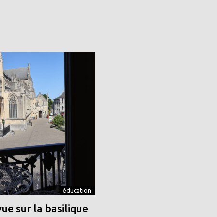
éducation
vue sur la basilique