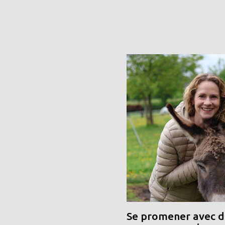
Se promener avec de