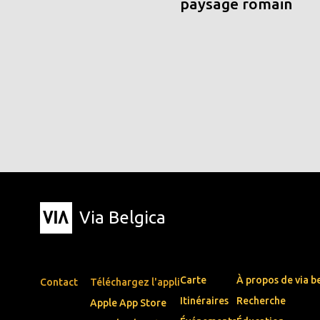
paysage romain
Via Belgica
Carte
À propos de via b
Contact
Téléchargez l'appli
Itinéraires
Recherche
Apple App Store