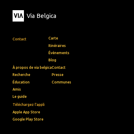
Via Belgica
Carte
Contact
Itinéraires
Événements
Blog
À propos de via belgica
Contact
Recherche
Presse
Éducation
Communes
Amis
Le guide
Téléchargez l'appli
Apple App Store
Google Play Store