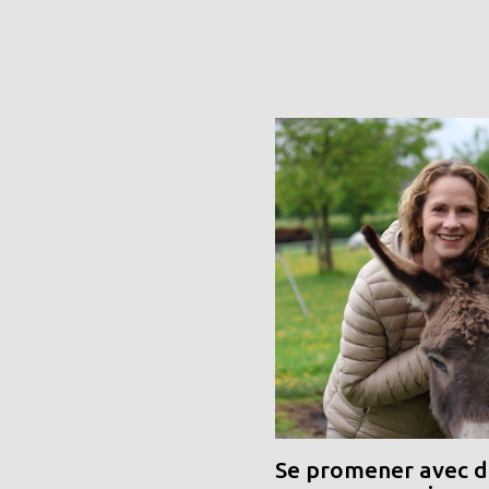
Se promener avec de