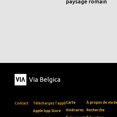
paysage romain
Via Belgica
Carte
À propos de via b
Contact
Téléchargez l'appli
Itinéraires
Recherche
Apple App Store