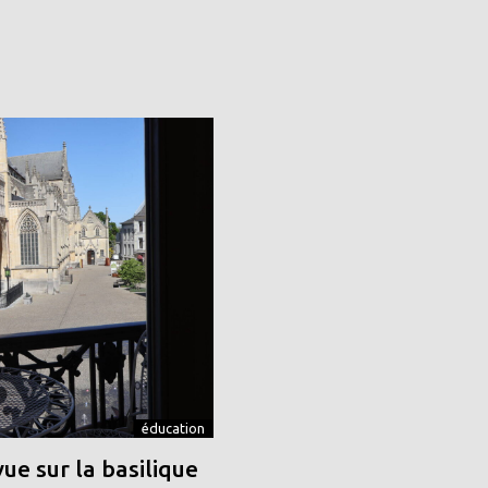
éducation
vue sur la basilique