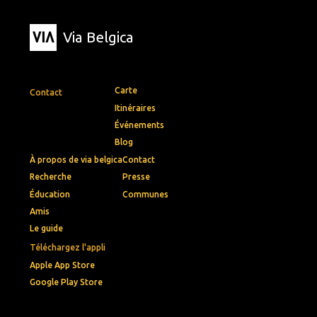
Via Belgica
Carte
Contact
Itinéraires
Événements
Blog
À propos de via belgica
Contact
Recherche
Presse
Éducation
Communes
Amis
Le guide
Téléchargez l'appli
Apple App Store
Google Play Store