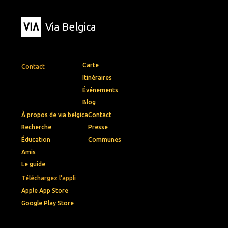
Via Belgica
Carte
Contact
Itinéraires
Événements
Blog
À propos de via belgica
Contact
Recherche
Presse
Éducation
Communes
Amis
Le guide
Téléchargez l'appli
Apple App Store
Google Play Store