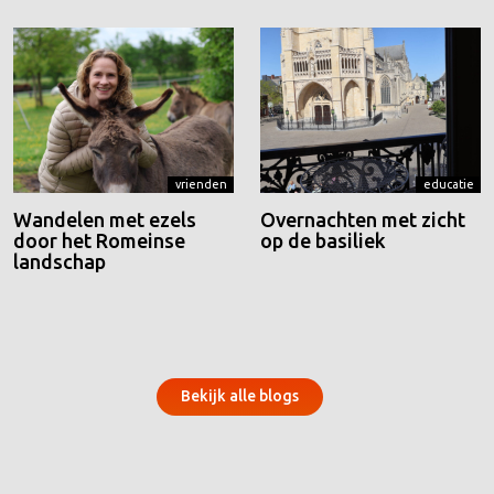
vrienden
educatie
Wandelen met ezels
Overnachten met zicht
door het Romeinse
op de basiliek
landschap
Bekijk alle blogs