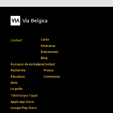
Via Belgica
Carte
Contact
Itinéraires
Événements
Blog
À propos de via belgica
Contact
Recherche
Presse
Éducation
Communes
Amis
Le guide
Téléchargez l'appli
Apple App Store
Google Play Store