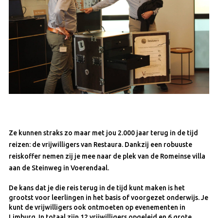
Ze kunnen straks zo maar met jou 2.000 jaar terug in de tijd
reizen: de vrijwilligers van Restaura. Dankzij een robuuste
reiskoffer nemen zij je mee naar de plek van de Romeinse villa
aan de Steinweg in Voerendaal.
De kans dat je die reis terug in de tijd kunt maken is het
grootst voor leerlingen in het basis of voorgezet onderwijs. Je
kunt de vrijwilligers ook ontmoeten op evenementen in
Limburg. In totaal zijn 12 vrijwilligers opgeleid en 6 grote