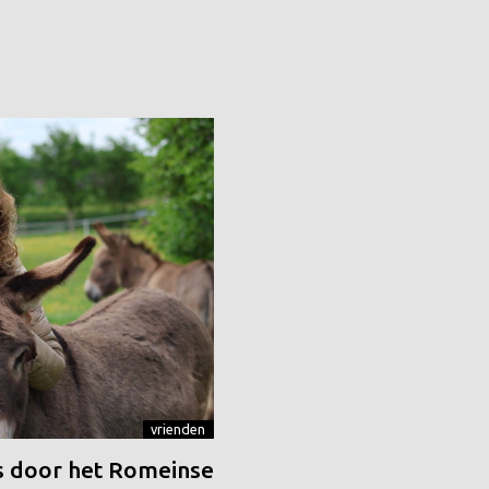
vrienden
 door het Romeinse