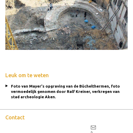
Leuk om te weten
Foto van Mayer's opgraving van de Büchelthermen, foto
vermoedelijk genomen door Ralf Kreiner, verkregen van
stad archeologie Aken.
Contact