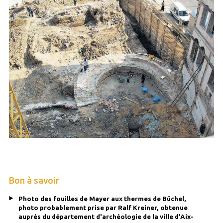
Bon à savoir
Photo des fouilles de Mayer aux thermes de Büchel,
photo probablement prise par Ralf Kreiner, obtenue
auprès du département d'archéologie de la ville d'Aix-