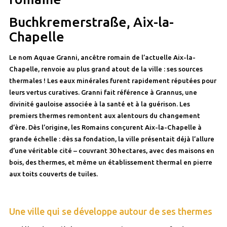
Buchkremerstraße, Aix-la-
Chapelle
Le nom Aquae Granni, ancêtre romain de l’actuelle Aix-la-
Chapelle, renvoie au plus grand atout de la ville : ses sources
thermales ! Les eaux minérales furent rapidement réputées pour
leurs vertus curatives. Granni fait référence à Grannus, une
divinité gauloise associée à la santé et à la guérison. Les
premiers thermes remontent aux alentours du changement
d’ère. Dès l’origine, les Romains conçurent Aix-la-Chapelle à
grande échelle : dès sa fondation, la ville présentait déjà l’allure
d’une véritable cité – couvrant 30 hectares, avec des maisons en
bois, des thermes, et même un établissement thermal en pierre
aux toits couverts de tuiles.
Une ville qui se développe autour de ses thermes