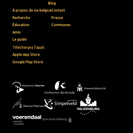
Blog
À propos de via belgica
Contact
Recherche
Presse
Éducation
Communes
Amis
Le guide
Téléchargez l'appli
Apple App Store
Google Play Store