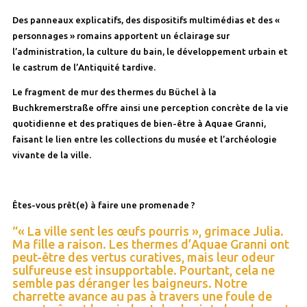
Des panneaux explicatifs, des dispositifs multimédias et des «
personnages » romains apportent un éclairage sur
l’administration, la culture du bain, le développement urbain et
le castrum de l’Antiquité tardive.
Le fragment de mur des thermes du Büchel à la
Buchkremerstraße offre ainsi une perception concrète de la vie
quotidienne et des pratiques de bien-être à Aquae Granni,
faisant le lien entre les collections du musée et l’archéologie
vivante de la ville.
Êtes-vous prêt(e) à faire une promenade ?
“« La ville sent les œufs pourris », grimace Julia.
Ma fille a raison. Les thermes d’Aquae Granni ont
peut-être des vertus curatives, mais leur odeur
sulfureuse est insupportable. Pourtant, cela ne
semble pas déranger les baigneurs. Notre
charrette avance au pas à travers une foule de