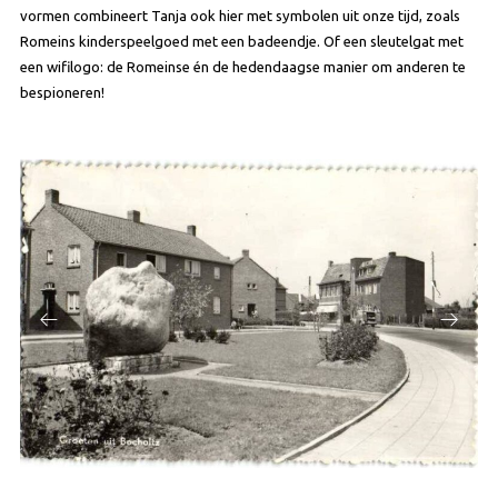
vormen combineert Tanja ook hier met symbolen uit onze tijd, zoals
Romeins kinderspeelgoed met een badeendje. Of een sleutelgat met
een wifilogo: de Romeinse én de hedendaagse manier om anderen te
bespioneren!