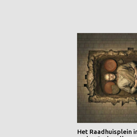
Het Raadhuisplein i