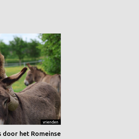
vrienden
 door het Romeinse