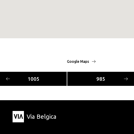
Google Maps
1005
985
Via Belgica