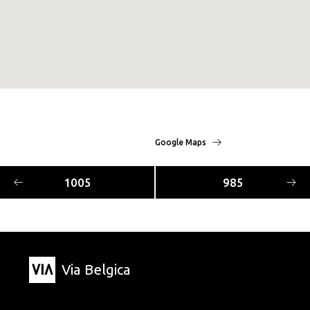
Google Maps
1005
985
Via Belgica