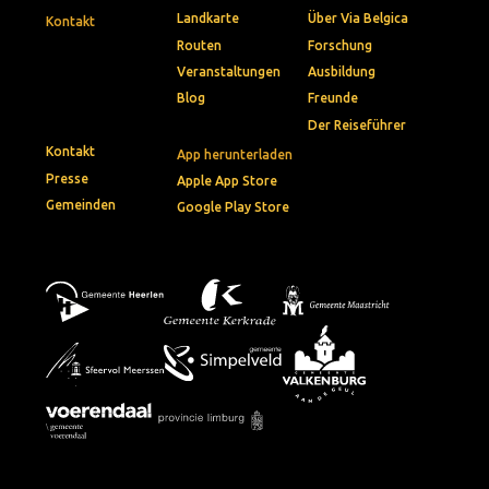
Landkarte
Über Via Belgica
Kontakt
Routen
Forschung
Veranstaltungen
Ausbildung
Blog
Freunde
Der Reiseführer
Kontakt
App herunterladen
Presse
Apple App Store
Gemeinden
Google Play Store