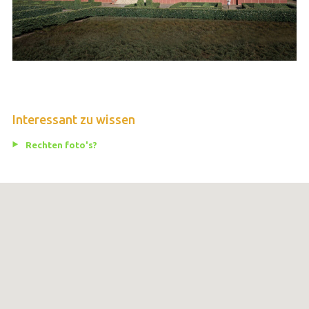
Interessant zu wissen
Rechten foto's?