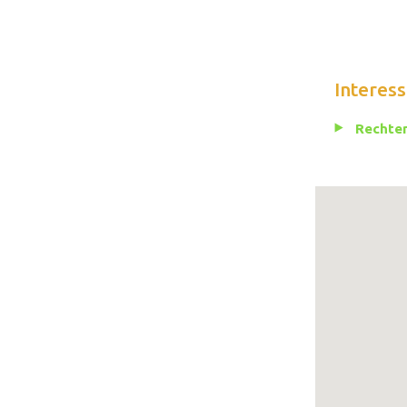
Interess
Rechten