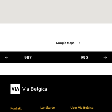
Google Maps
987
990
Via Belgica
Landkarte
Über Via Belgica
Kontakt