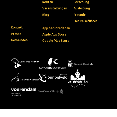
Routen
Forschung
Veranstaltungen
Ausbildung
Blog
Freunde
Der Reiseführer
Kontakt
App herunterladen
Presse
Apple App Store
Gemeinden
Google Play Store
© 2026 • Via Belgica
Privacybeleid