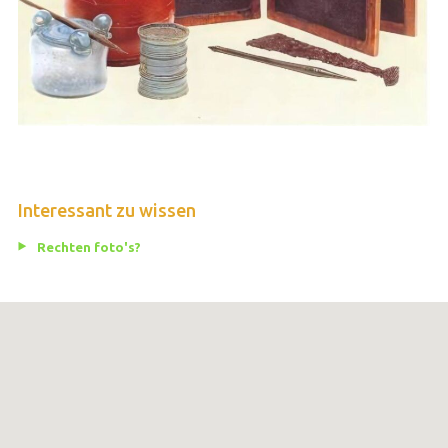
Interessant zu wissen
Rechten foto's?