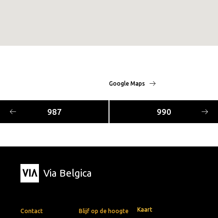
Google Maps
987
990
Via Belgica
Kaart
Contact
Blijf op de hoogte