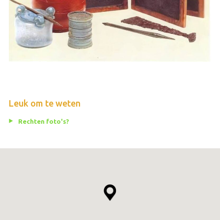
Leuk om te weten
Rechten foto's?