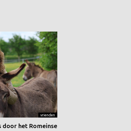
vrienden
 door het Romeinse