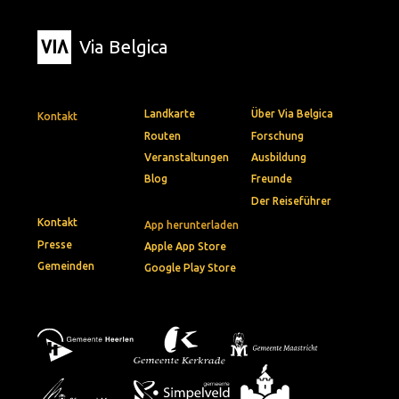
Via Belgica
Landkarte
Über Via Belgica
Kontakt
Routen
Forschung
Veranstaltungen
Ausbildung
Blog
Freunde
Der Reiseführer
Kontakt
App herunterladen
Presse
Apple App Store
Gemeinden
Google Play Store