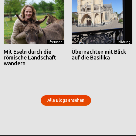
freunde
bildung
Mit Eseln durch die
Übernachten mit Blick
römische Landschaft
auf die Basilika
wandern
Alle Blogs ansehen