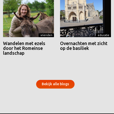
vrienden
educatie
Wandelen met ezels
Overnachten met zicht
door het Romeinse
op de basiliek
landschap
Bekijk alle blogs