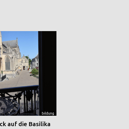
bildung
k auf die Basilika