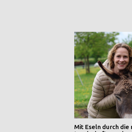
Mit Eseln durch die