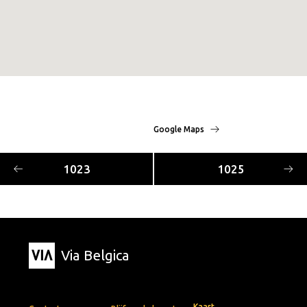
Google Maps
1023
1025
Via Belgica
Kaart