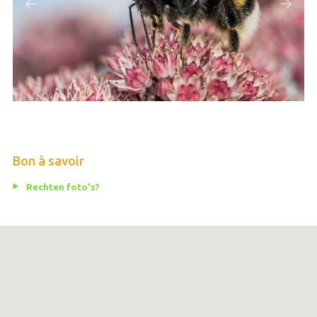
Bon à savoir
Rechten foto's?