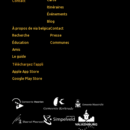
Contact
Itinéraires
Événements
Blog
À propos de via belgica
Contact
Recherche
Presse
Éducation
Communes
Amis
Le guide
Téléchargez l'appli
Apple App Store
Google Play Store