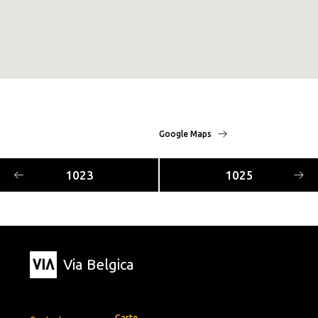
Google Maps
1023
1025
Via Belgica
Carte