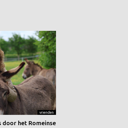
vrienden
 door het Romeinse