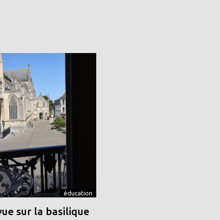
éducation
vue sur la basilique