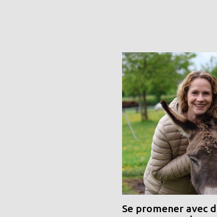
Se promener avec de