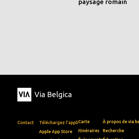
paysage romain
Via Belgica
Carte
À propos de via b
Contact
Téléchargez l'appli
Itinéraires
Recherche
Apple App Store