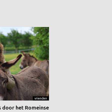
vrienden
 door het Romeinse