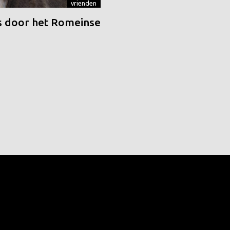
vrienden
 door het Romeinse