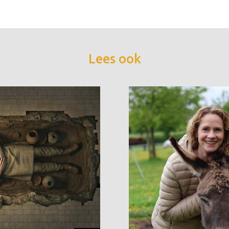
Lees ook