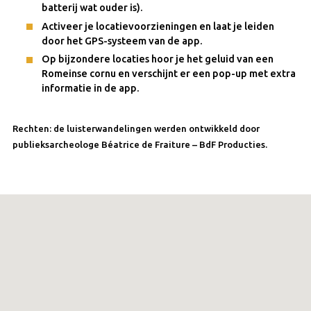
batterij wat ouder is).
Activeer je locatievoorzieningen en laat je leiden
door het GPS-systeem van de app.
Op bijzondere locaties hoor je het geluid van een
Romeinse cornu en verschijnt er een pop-up met extra
informatie in de app.
Rechten: de luisterwandelingen werden ontwikkeld door
publieksarcheologe Béatrice de Fraiture – BdF Producties.