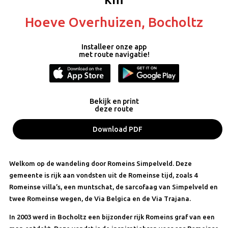
Hoeve Overhuizen, Bocholtz
Installeer onze app
met route navigatie!
Bekijk en print
deze route
Download PDF
Welkom op de wandeling door Romeins Simpelveld. Deze
gemeente is rijk aan vondsten uit de Romeinse tijd, zoals 4
Romeinse villa’s, een muntschat, de sarcofaag van Simpelveld en
twee Romeinse wegen, de Via Belgica en de Via Trajana.
In 2003 werd in Bocholtz een bijzonder rijk Romeins graf van een