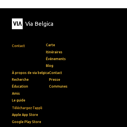
Via Belgica
Carte
Contact
Itinéraires
Événements
Blog
À propos de via belgica
Contact
Recherche
Presse
Éducation
Communes
Amis
Le guide
Téléchargez l'appli
Apple App Store
Google Play Store