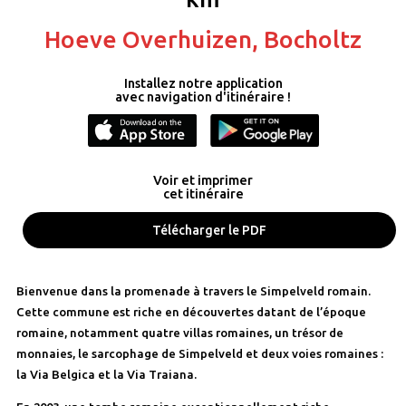
Hoeve Overhuizen, Bocholtz
Installez notre application
avec navigation d'itinéraire !
Voir et imprimer
cet itinéraire
Télécharger le PDF
Bienvenue dans la promenade à travers le Simpelveld romain.
Cette commune est riche en découvertes datant de l’époque
romaine, notamment quatre villas romaines, un trésor de
monnaies, le sarcophage de Simpelveld et deux voies romaines :
la Via Belgica et la Via Traiana.