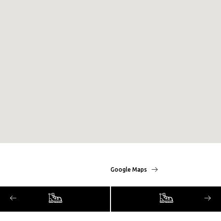
Google Maps