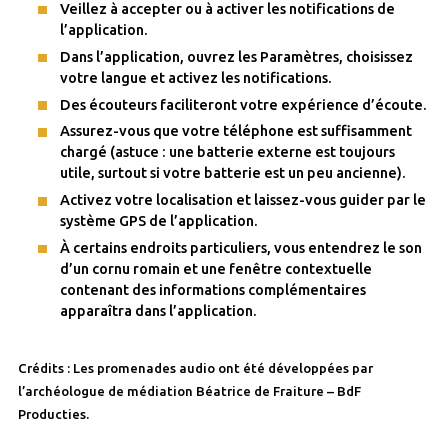
Veillez à accepter ou à activer les notifications de
l’application.
Dans l’application, ouvrez les Paramètres, choisissez
votre langue et activez les notifications.
Des écouteurs faciliteront votre expérience d’écoute.
Assurez-vous que votre téléphone est suffisamment
chargé (astuce : une batterie externe est toujours
utile, surtout si votre batterie est un peu ancienne).
Activez votre localisation et laissez-vous guider par le
système GPS de l’application.
À certains endroits particuliers, vous entendrez le son
d’un cornu romain et une fenêtre contextuelle
contenant des informations complémentaires
apparaîtra dans l’application.
Crédits : Les promenades audio ont été développées par
l’archéologue de médiation Béatrice de Fraiture – BdF
Producties.