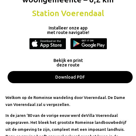
Station Voerendaal
Installeer onze app
met route navigatie!
Bekijk en print
deze route
Download PDF
Welkom op de Romeinse wandeling door Voerendaal. De Dame
van Voerendaal zal u vergezellen.
In de jaren ’80 van de vorige eeuw werd deVilla Voerendaal
opgegraven. Het bleek het grootste Romeinse landbouwbedrijf
uit de omgeving te zijn, compleet met een imposant landhuis.