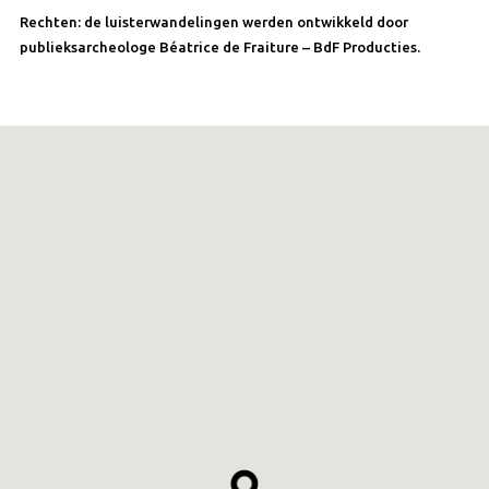
Rechten: de luisterwandelingen werden ontwikkeld door
publieksarcheologe Béatrice de Fraiture – BdF Producties.